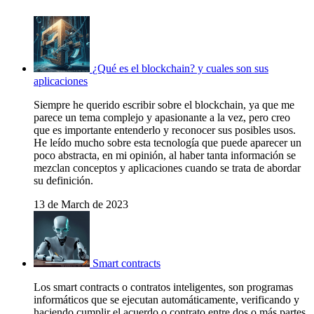
¿Qué es el blockchain? y cuales son sus
aplicaciones
Siempre he querido escribir sobre el blockchain, ya que me
parece un tema complejo y apasionante a la vez, pero creo
que es importante entenderlo y reconocer sus posibles usos.
He leído mucho sobre esta tecnología que puede aparecer un
poco abstracta, en mi opinión, al haber tanta información se
mezclan conceptos y aplicaciones cuando se trata de abordar
su definición.
13 de March de 2023
Smart contracts
Los smart contracts o contratos inteligentes, son programas
informáticos que se ejecutan automáticamente, verificando y
haciendo cumplir el acuerdo o contrato entre dos o más partes