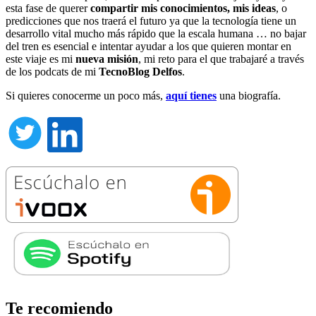
esta fase de querer
compartir mis conocimientos, mis ideas
, o
predicciones que nos traerá el futuro ya que la tecnología tiene un
desarrollo vital mucho más rápido que la escala humana … no bajar
del tren es esencial e intentar ayudar a los que quieren montar en
este viaje es mi
nueva misión
, mi reto para el que trabajaré a través
de los podcats de mi
TecnoBlog
Delfos
.
Si quieres conocerme un poco más,
aquí tienes
una biografía.
Te recomiendo