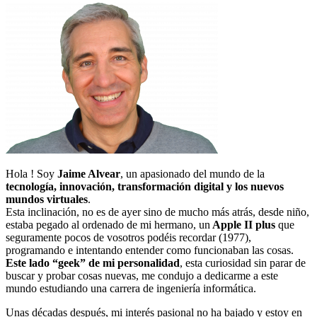
Hola ! Soy
Jaime Alvear
, un apasionado del mundo de la
tecnología, innovación, transformación digital y los nuevos
mundos virtuales
.
Esta inclinación, no es de ayer sino de mucho más atrás, desde niño,
estaba pegado al ordenado de mi hermano, un
Apple II plus
que
seguramente pocos de vosotros podéis recordar (1977),
programando e intentando entender como funcionaban las cosas.
Este lado “geek” de mi personalidad
, esta curiosidad sin parar de
buscar y probar cosas nuevas, me condujo a dedicarme a este
mundo estudiando una carrera de ingeniería informática.
Unas décadas después, mi interés pasional no ha bajado y estoy en