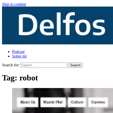
Skip to content
Podcast
Sobre mi
Search for:
Tag:
robot