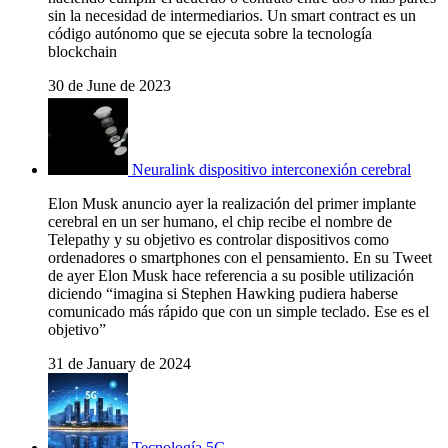
sin la necesidad de intermediarios. Un smart contract es un
código autónomo que se ejecuta sobre la tecnología
blockchain
30 de June de 2023
Neuralink dispositivo interconexión cerebral
Elon Musk anuncio ayer la realización del primer implante
cerebral en un ser humano, el chip recibe el nombre de
Telepathy y su objetivo es controlar dispositivos como
ordenadores o smartphones con el pensamiento. En su Tweet
de ayer Elon Musk hace referencia a su posible utilización
diciendo “imagina si Stephen Hawking pudiera haberse
comunicado más rápido que con un simple teclado. Ese es el
objetivo”
31 de January de 2024
Tecnología 5G