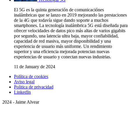
El 5G es la quinta generación de comunicaciónes
inalámbricas que se lanzo en 2019 mejorando las prestaciones
de la 4G que todavía sigue dando soporte a muchos
smartphones. La tecnología inalámbrica 5G está diseñada para
ofrecer velocidades de datos pico más altas de varios gigabits
por segundo, una latencia ultra baja, mayor confiabilidad,
capacidad de red masiva, mayor disponibilidad y una
experiencia de usuario más uniforme. Un rendimiento
superior y una eficiencia mejorada potencian nuevas
experiencias de usuario y conectan nuevas industrias.
11 de January de 2024
Política de cookies
Aviso legal
Politica de privacidad
LinkedIn
2024 - Jaime Alvear