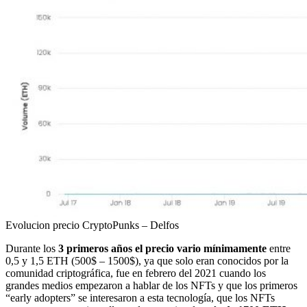
Evolucion precio CryptoPunks – Delfos
Durante los
3 primeros años el precio vario mínimamente
entre
0,5 y 1,5 ETH (500$ – 1500$), ya que solo eran conocidos por la
comunidad criptográfica, fue en febrero del 2021 cuando los
grandes medios empezaron a hablar de los NFTs y que los primeros
“early adopters” se interesaron a esta tecnología, que los NFTs