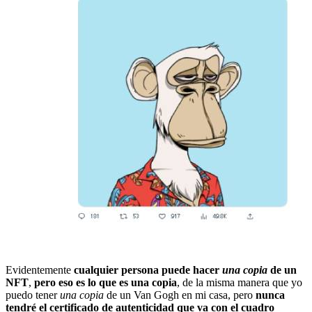
Evidentemente
cualquier persona puede hacer
una copia
de un
NFT
,
pero eso es lo que es una copia
, de la misma manera que yo
puedo tener
una
copia
de un Van Gogh en mi casa, pero
nunca
tendré el certificado de autenticidad que va con el cuadro