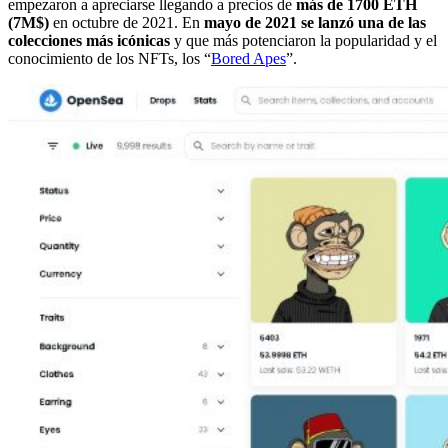
empezaron a apreciarse llegando a precios de
más de 1700 ETH
(7M$)
en octubre de 2021. En
mayo de 2021 se lanzó una de las
colecciones más icónicas
y que más potenciaron la popularidad y el
conocimiento de los NFTs, los “
Bored Apes
”.