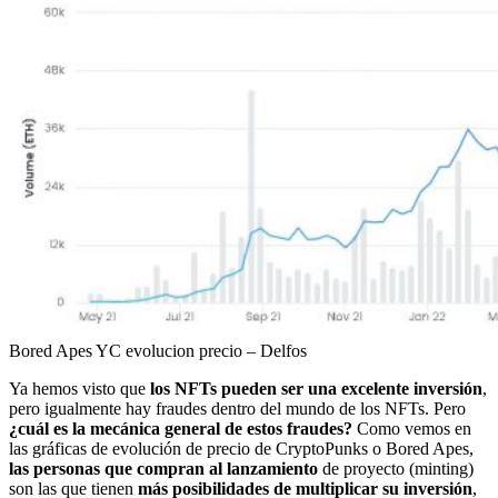
Bored Apes YC evolucion precio – Delfos
Ya hemos visto que
los NFTs pueden ser una excelente inversión
,
pero igualmente hay fraudes dentro del mundo de los NFTs. Pero
¿cuál es la mecánica general de estos fraudes?
Como vemos en
las gráficas de evolución de precio de CryptoPunks o Bored Apes,
las personas que compran al lanzamiento
de proyecto (minting)
son las que tienen
más posibilidades de multiplicar su inversión
,