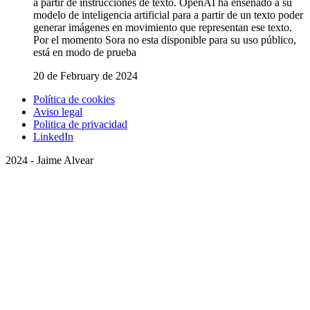
a partir de instrucciones de texto. OpenAI ha enseñado a su
modelo de inteligencia artificial para a partir de un texto poder
generar imágenes en movimiento que representan ese texto.
Por el momento Sora no esta disponible para su uso público,
está en modo de prueba
20 de February de 2024
Política de cookies
Aviso legal
Politica de privacidad
LinkedIn
2024 - Jaime Alvear