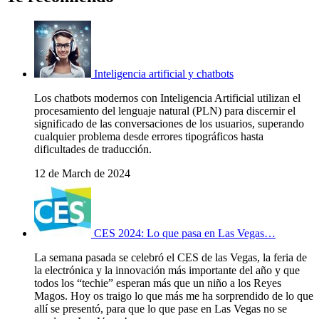
Inteligencia artificial y chatbots
Los chatbots modernos con Inteligencia Artificial utilizan el
procesamiento del lenguaje natural (PLN) para discernir el
significado de las conversaciones de los usuarios, superando
cualquier problema desde errores tipográficos hasta
dificultades de traducción.
12 de March de 2024
CES 2024: Lo que pasa en Las Vegas…
La semana pasada se celebró el CES de las Vegas, la feria de
la electrónica y la innovación más importante del año y que
todos los “techie” esperan más que un niño a los Reyes
Magos. Hoy os traigo lo que más me ha sorprendido de lo que
allí se presentó, para que lo que pase en Las Vegas no se