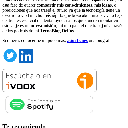
esta fase de querer
compartir mis conocimientos, mis ideas
, o
predicciones que nos traerá el futuro ya que la tecnología tiene un
desarrollo vital mucho más rápido que la escala humana … no bajar
del tren es esencial e intentar ayudar a los que quieren montar en
este viaje es mi
nueva misión
, mi reto para el que trabajaré a través
de los podcats de mi
TecnoBlog
Delfos
.
Si quieres conocerme un poco más,
aquí tienes
una biografía.
Te recomiendo