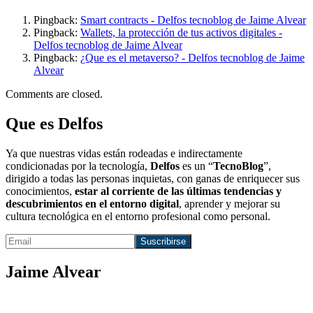
Pingback:
Smart contracts - Delfos tecnoblog de Jaime Alvear
Pingback:
Wallets, la protección de tus activos digitales -
Delfos tecnoblog de Jaime Alvear
Pingback:
¿Que es el metaverso? - Delfos tecnoblog de Jaime
Alvear
Comments are closed.
Que es Delfos
Ya que nuestras vidas están rodeadas e indirectamente
condicionadas por la tecnología,
Delfos
es un “
TecnoBlog
”,
dirigido a todas las personas inquietas, con ganas de enriquecer sus
conocimientos,
estar al corriente de las últimas tendencias y
descubrimientos en el entorno digital
, aprender y mejorar su
cultura tecnológica en el entorno profesional como personal.
Jaime Alvear