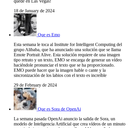
quede en Las Vegas!
18 de January de 2024
Que es Emo
Esta semana le toca al Institute for Intelligent Computing del
grupo Alibaba, que ha anunciado una solución que se llama
Emote Portrait Alive. Esta solución requiere de una imagen
tipo retrato y un texto, EMO se encarga de generar un vídeo
haciéndole pronunciar el texto que se ha proporcionado.
EMO puede hacer que la imagen hable o cante y la
sincronización de los labios con el texto es increíble
29 de February de 2024
Que es Sora de OpenAi
La semana pasada OpenAi anuncio la salida de Sora, un
modelo de Inteligencia Artificial que crea vídeos de un minuto