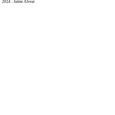
2024 - Jaime Alvear