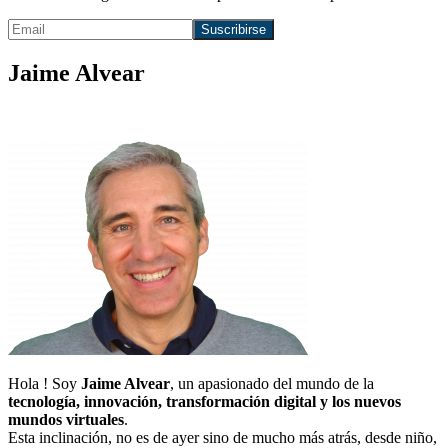
Jaime Alvear
Hola ! Soy
Jaime Alvear
, un apasionado del mundo de la
tecnología, innovación, transformación digital y los nuevos
mundos virtuales
.
Esta inclinación, no es de ayer sino de mucho más atrás, desde niño,