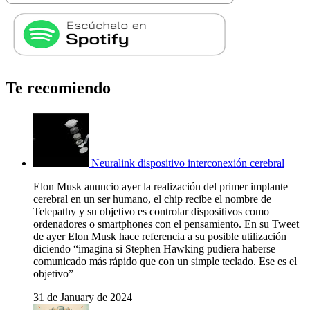
Te recomiendo
Neuralink dispositivo interconexión cerebral
Elon Musk anuncio ayer la realización del primer implante
cerebral en un ser humano, el chip recibe el nombre de
Telepathy y su objetivo es controlar dispositivos como
ordenadores o smartphones con el pensamiento. En su Tweet
de ayer Elon Musk hace referencia a su posible utilización
diciendo “imagina si Stephen Hawking pudiera haberse
comunicado más rápido que con un simple teclado. Ese es el
objetivo”
31 de January de 2024