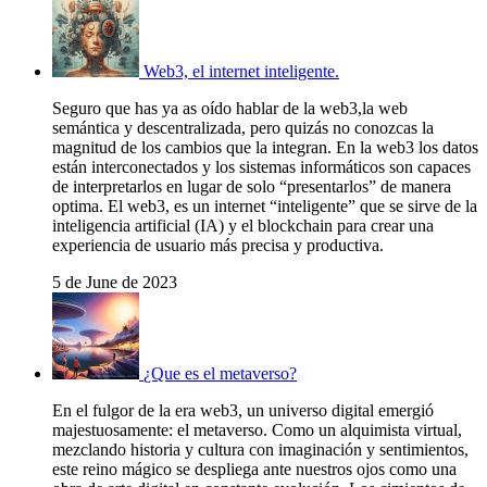
Web3, el internet inteligente.
Seguro que has ya as oído hablar de la web3,la web
semántica y descentralizada, pero quizás no conozcas la
magnitud de los cambios que la integran. En la web3 los datos
están interconectados y los sistemas informáticos son capaces
de interpretarlos en lugar de solo “presentarlos” de manera
optima. El web3, es un internet “inteligente” que se sirve de la
inteligencia artificial (IA) y el blockchain para crear una
experiencia de usuario más precisa y productiva.
5 de June de 2023
¿Que es el metaverso?
En el fulgor de la era web3, un universo digital emergió
majestuosamente: el metaverso. Como un alquimista virtual,
mezclando historia y cultura con imaginación y sentimientos,
este reino mágico se despliega ante nuestros ojos como una