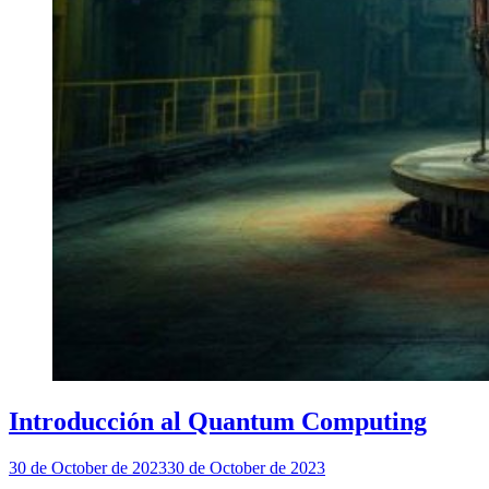
Introducción al Quantum Computing
30 de October de 2023
30 de October de 2023