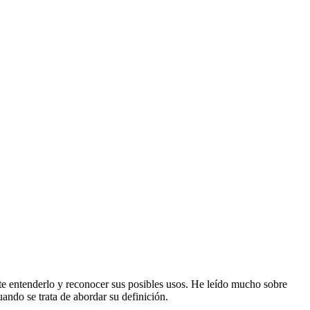
te entenderlo y reconocer sus posibles usos. He leído mucho sobre
ando se trata de abordar su definición.