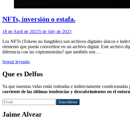
NFTs, inversión o estafa.
18 de April de 2023
5 de July de 2023
Los NFTs (Tokens no fungibles) son archivos digitales únicos e indivis
elemento que pueda convertirse en un archivo digital. Este archivo dig
diferencia con las criptomonedas? que también son…
Seguir leyendo
Que es Delfos
Ya que nuestras vidas están rodeadas e indirectamente condicionadas 
corriente de las últimas tendencias y descubrimientos en el entorn
Jaime Alvear