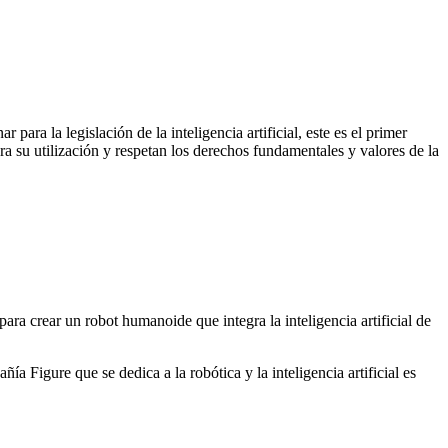
ara la legislación de la inteligencia artificial, este es el primer
ara su utilización y respetan los derechos fundamentales y valores de la
ara crear un robot humanoide que integra la inteligencia artificial de
 Figure que se dedica a la robótica y la inteligencia artificial es