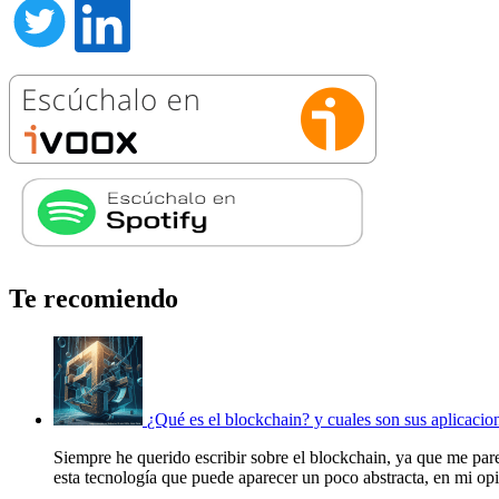
Te recomiendo
¿Qué es el blockchain? y cuales son sus aplicacio
Siempre he querido escribir sobre el blockchain, ya que me par
esta tecnología que puede aparecer un poco abstracta, en mi opi