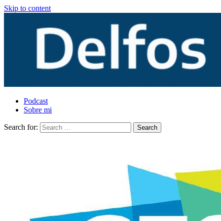
Skip to content
Podcast
Sobre mi
Search for: