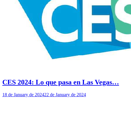
CES 2024: Lo que pasa en Las Vegas…
18 de January de 2024
22 de January de 2024