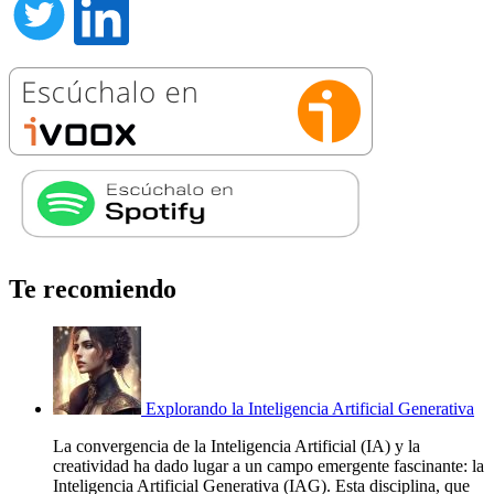
Te recomiendo
Explorando la Inteligencia Artificial Generativa
La convergencia de la Inteligencia Artificial (IA) y la
creatividad ha dado lugar a un campo emergente fascinante: la
Inteligencia Artificial Generativa (IAG). Esta disciplina, que