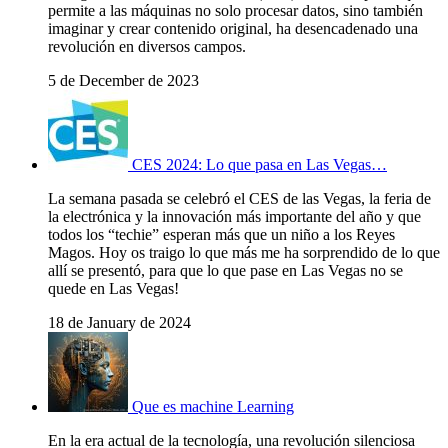
permite a las máquinas no solo procesar datos, sino también
imaginar y crear contenido original, ha desencadenado una
revolución en diversos campos.
5 de December de 2023
CES 2024: Lo que pasa en Las Vegas…
La semana pasada se celebró el CES de las Vegas, la feria de
la electrónica y la innovación más importante del año y que
todos los “techie” esperan más que un niño a los Reyes
Magos. Hoy os traigo lo que más me ha sorprendido de lo que
allí se presentó, para que lo que pase en Las Vegas no se
quede en Las Vegas!
18 de January de 2024
Que es machine Learning
En la era actual de la tecnología, una revolución silenciosa