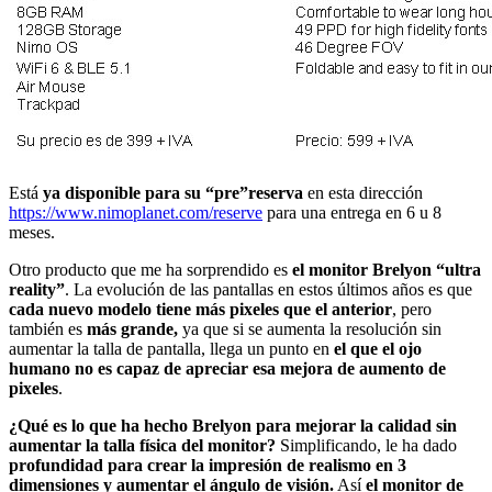
Está
ya disponible para su “pre”reserva
en esta dirección
https://www.nimoplanet.com/reserve
para una entrega en 6 u 8
meses.
Otro producto que me ha sorprendido es
el monitor Brelyon “ultra
reality”
. La evolución de las pantallas en estos últimos años es que
cada nuevo modelo tiene más pixeles que el anterior
, pero
también es
más grande,
ya que si se aumenta la resolución sin
aumentar la talla de pantalla, llega un punto en
el que el ojo
humano no es capaz de apreciar esa mejora de aumento de
pixeles
.
¿Qué es lo que ha hecho Brelyon para mejorar la calidad sin
aumentar la talla física del monitor?
Simplificando, le ha dado
profundidad para crear la impresión de realismo en 3
dimensiones y aumentar el ángulo de visión.
Así
el monitor de