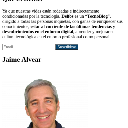
Ya que nuestras vidas están rodeadas e indirectamente
condicionadas por la tecnología,
Delfos
es un “
TecnoBlog
”,
dirigido a todas las personas inquietas, con ganas de enriquecer sus
conocimientos,
estar al corriente de las últimas tendencias y
descubrimientos en el entorno digital
, aprender y mejorar su
cultura tecnológica en el entorno profesional como personal.
Jaime Alvear