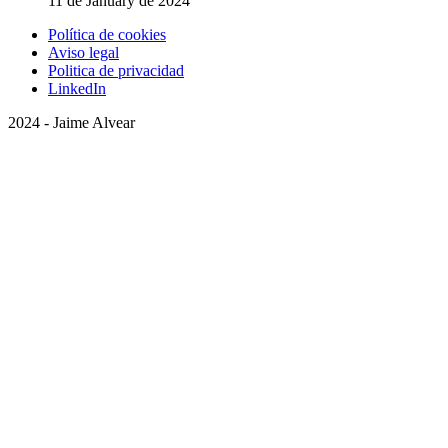
11 de January de 2024
Política de cookies
Aviso legal
Politica de privacidad
LinkedIn
2024 - Jaime Alvear