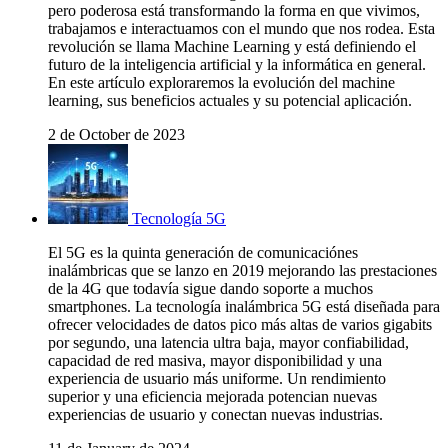
pero poderosa está transformando la forma en que vivimos,
trabajamos e interactuamos con el mundo que nos rodea. Esta
revolución se llama Machine Learning y está definiendo el
futuro de la inteligencia artificial y la informática en general.
En este artículo exploraremos la evolución del machine
learning, sus beneficios actuales y su potencial aplicación.
2 de October de 2023
Tecnología 5G
El 5G es la quinta generación de comunicaciónes
inalámbricas que se lanzo en 2019 mejorando las prestaciones
de la 4G que todavía sigue dando soporte a muchos
smartphones. La tecnología inalámbrica 5G está diseñada para
ofrecer velocidades de datos pico más altas de varios gigabits
por segundo, una latencia ultra baja, mayor confiabilidad,
capacidad de red masiva, mayor disponibilidad y una
experiencia de usuario más uniforme. Un rendimiento
superior y una eficiencia mejorada potencian nuevas
experiencias de usuario y conectan nuevas industrias.