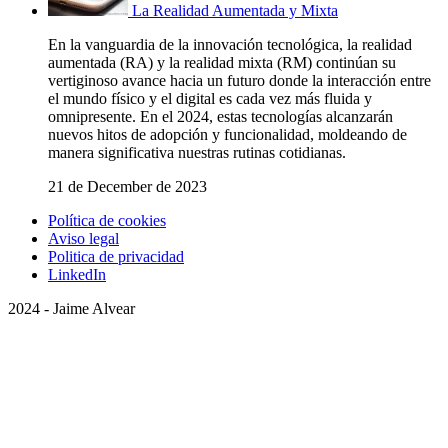
La Realidad Aumentada y Mixta
En la vanguardia de la innovación tecnológica, la realidad
aumentada (RA) y la realidad mixta (RM) continúan su
vertiginoso avance hacia un futuro donde la interacción entre
el mundo físico y el digital es cada vez más fluida y
omnipresente. En el 2024, estas tecnologías alcanzarán
nuevos hitos de adopción y funcionalidad, moldeando de
manera significativa nuestras rutinas cotidianas.
21 de December de 2023
Política de cookies
Aviso legal
Politica de privacidad
LinkedIn
2024 - Jaime Alvear