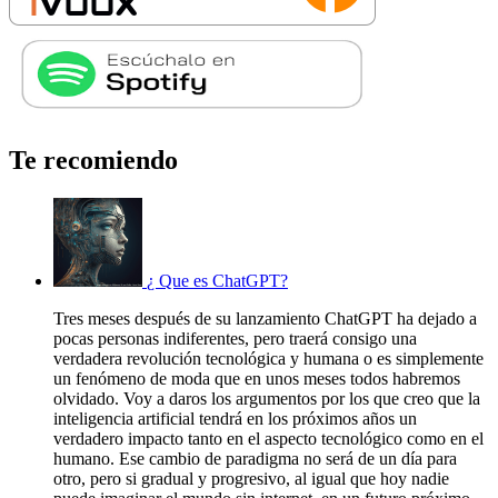
Te recomiendo
¿ Que es ChatGPT?
Tres meses después de su lanzamiento ChatGPT ha dejado a
pocas personas indiferentes, pero traerá consigo una
verdadera revolución tecnológica y humana o es simplemente
un fenómeno de moda que en unos meses todos habremos
olvidado. Voy a daros los argumentos por los que creo que la
inteligencia artificial tendrá en los próximos años un
verdadero impacto tanto en el aspecto tecnológico como en el
humano. Ese cambio de paradigma no será de un día para
otro, pero si gradual y progresivo, al igual que hoy nadie