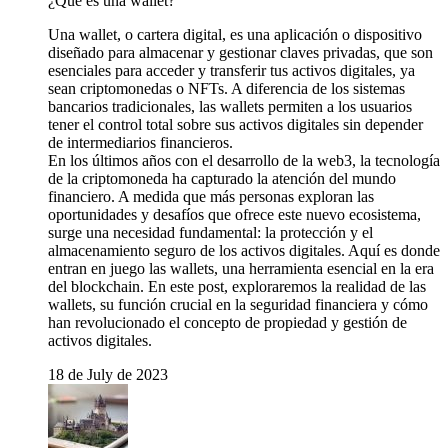
¿Qué es una wallet?
Una wallet, o cartera digital, es una aplicación o dispositivo
diseñado para almacenar y gestionar claves privadas, que son
esenciales para acceder y transferir tus activos digitales, ya
sean criptomonedas o NFTs. A diferencia de los sistemas
bancarios tradicionales, las wallets permiten a los usuarios
tener el control total sobre sus activos digitales sin depender
de intermediarios financieros.
En los últimos años con el desarrollo de la web3, la tecnología
de la criptomoneda ha capturado la atención del mundo
financiero. A medida que más personas exploran las
oportunidades y desafíos que ofrece este nuevo ecosistema,
surge una necesidad fundamental: la protección y el
almacenamiento seguro de los activos digitales. Aquí es donde
entran en juego las wallets, una herramienta esencial en la era
del blockchain. En este post, exploraremos la realidad de las
wallets, su función crucial en la seguridad financiera y cómo
han revolucionado el concepto de propiedad y gestión de
activos digitales.
18 de July de 2023