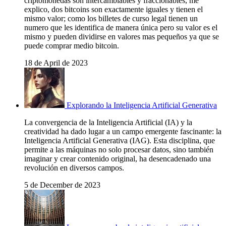
criptomonedas son intercambiables y fraccionables, me
explico, dos bitcoins son exactamente iguales y tienen el
mismo valor; como los billetes de curso legal tienen un
numero que les identifica de manera única pero su valor es el
mismo y pueden dividirse en valores mas pequeños ya que se
puede comprar medio bitcoin.
18 de April de 2023
Explorando la Inteligencia Artificial Generativa
La convergencia de la Inteligencia Artificial (IA) y la
creatividad ha dado lugar a un campo emergente fascinante: la
Inteligencia Artificial Generativa (IAG). Esta disciplina, que
permite a las máquinas no solo procesar datos, sino también
imaginar y crear contenido original, ha desencadenado una
revolución en diversos campos.
5 de December de 2023