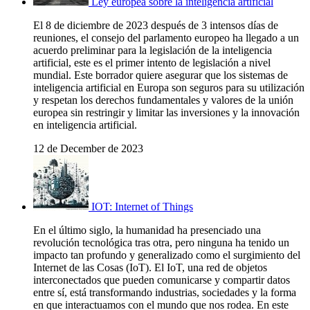
Ley europea sobre la inteligencia artificial
El 8 de diciembre de 2023 después de 3 intensos días de
reuniones, el consejo del parlamento europeo ha llegado a un
acuerdo preliminar para la legislación de la inteligencia
artificial, este es el primer intento de legislación a nivel
mundial. Este borrador quiere asegurar que los sistemas de
inteligencia artificial en Europa son seguros para su utilización
y respetan los derechos fundamentales y valores de la unión
europea sin restringir y limitar las inversiones y la innovación
en inteligencia artificial.
12 de December de 2023
IOT: Internet of Things
En el último siglo, la humanidad ha presenciado una
revolución tecnológica tras otra, pero ninguna ha tenido un
impacto tan profundo y generalizado como el surgimiento del
Internet de las Cosas (IoT). El IoT, una red de objetos
interconectados que pueden comunicarse y compartir datos
entre sí, está transformando industrias, sociedades y la forma
en que interactuamos con el mundo que nos rodea. En este