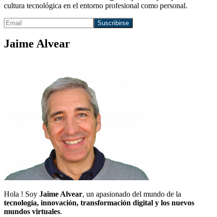
cultura tecnológica en el entorno profesional como personal.
Jaime Alvear
Hola ! Soy
Jaime Alvear
, un apasionado del mundo de la
tecnología, innovación, transformación digital y los nuevos
mundos virtuales
.