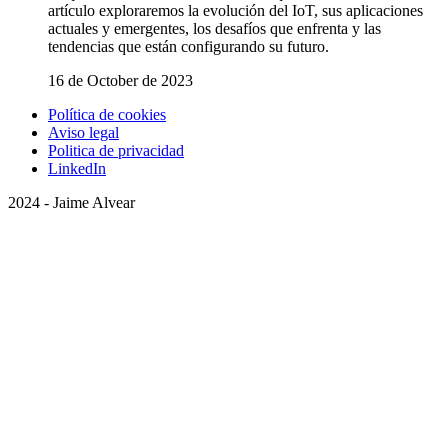
artículo exploraremos la evolución del IoT, sus aplicaciones
actuales y emergentes, los desafíos que enfrenta y las
tendencias que están configurando su futuro.
16 de October de 2023
Política de cookies
Aviso legal
Politica de privacidad
LinkedIn
2024 - Jaime Alvear