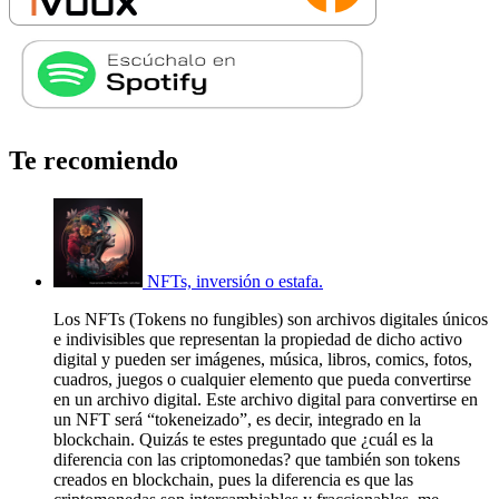
Te recomiendo
NFTs, inversión o estafa.
Los NFTs (Tokens no fungibles) son archivos digitales únicos
e indivisibles que representan la propiedad de dicho activo
digital y pueden ser imágenes, música, libros, comics, fotos,
cuadros, juegos o cualquier elemento que pueda convertirse
en un archivo digital. Este archivo digital para convertirse en
un NFT será “tokeneizado”, es decir, integrado en la
blockchain. Quizás te estes preguntado que ¿cuál es la
diferencia con las criptomonedas? que también son tokens
creados en blockchain, pues la diferencia es que las