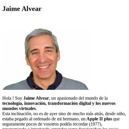
Jaime Alvear
Hola ! Soy
Jaime Alvear
, un apasionado del mundo de la
tecnología, innovación, transformación digital y los nuevos
mundos virtuales
.
Esta inclinación, no es de ayer sino de mucho más atrás, desde niño,
estaba pegado al ordenado de mi hermano, un
Apple II plus
que
seguramente pocos de vosotros podéis recordar (1977),