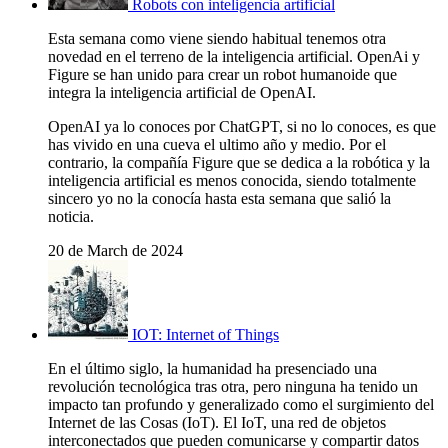
Robots con inteligencia artificial
Esta semana como viene siendo habitual tenemos otra
novedad en el terreno de la inteligencia artificial. OpenAi y
Figure se han unido para crear un robot humanoide que
integra la inteligencia artificial de OpenAI.
OpenAI ya lo conoces por ChatGPT, si no lo conoces, es que
has vivido en una cueva el ultimo año y medio. Por el
contrario, la compañía Figure que se dedica a la robótica y la
inteligencia artificial es menos conocida, siendo totalmente
sincero yo no la conocía hasta esta semana que salió la
noticia.
20 de March de 2024
IOT: Internet of Things
En el último siglo, la humanidad ha presenciado una
revolución tecnológica tras otra, pero ninguna ha tenido un
impacto tan profundo y generalizado como el surgimiento del
Internet de las Cosas (IoT). El IoT, una red de objetos
interconectados que pueden comunicarse y compartir datos