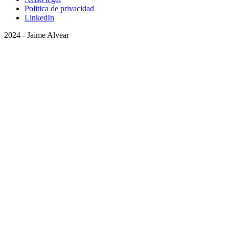
Politica de privacidad
LinkedIn
2024 - Jaime Alvear