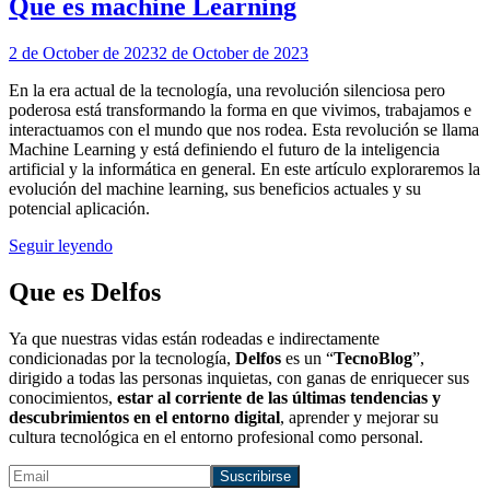
Que es machine Learning
2 de October de 2023
2 de October de 2023
En la era actual de la tecnología, una revolución silenciosa pero
poderosa está transformando la forma en que vivimos, trabajamos e
interactuamos con el mundo que nos rodea. Esta revolución se llama
Machine Learning y está definiendo el futuro de la inteligencia
artificial y la informática en general. En este artículo exploraremos la
evolución del machine learning, sus beneficios actuales y su
potencial aplicación.
Seguir leyendo
Que es Delfos
Ya que nuestras vidas están rodeadas e indirectamente
condicionadas por la tecnología,
Delfos
es un “
TecnoBlog
”,
dirigido a todas las personas inquietas, con ganas de enriquecer sus
conocimientos,
estar al corriente de las últimas tendencias y
descubrimientos en el entorno digital
, aprender y mejorar su
cultura tecnológica en el entorno profesional como personal.