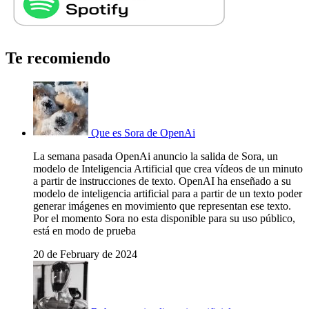
Te recomiendo
Que es Sora de OpenAi
La semana pasada OpenAi anuncio la salida de Sora, un
modelo de Inteligencia Artificial que crea vídeos de un minuto
a partir de instrucciones de texto. OpenAI ha enseñado a su
modelo de inteligencia artificial para a partir de un texto poder
generar imágenes en movimiento que representan ese texto.
Por el momento Sora no esta disponible para su uso público,
está en modo de prueba
20 de February de 2024