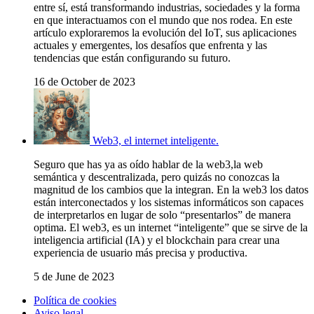
entre sí, está transformando industrias, sociedades y la forma
en que interactuamos con el mundo que nos rodea. En este
artículo exploraremos la evolución del IoT, sus aplicaciones
actuales y emergentes, los desafíos que enfrenta y las
tendencias que están configurando su futuro.
16 de October de 2023
Web3, el internet inteligente.
Seguro que has ya as oído hablar de la web3,la web
semántica y descentralizada, pero quizás no conozcas la
magnitud de los cambios que la integran. En la web3 los datos
están interconectados y los sistemas informáticos son capaces
de interpretarlos en lugar de solo “presentarlos” de manera
optima. El web3, es un internet “inteligente” que se sirve de la
inteligencia artificial (IA) y el blockchain para crear una
experiencia de usuario más precisa y productiva.
5 de June de 2023
Política de cookies
Aviso legal