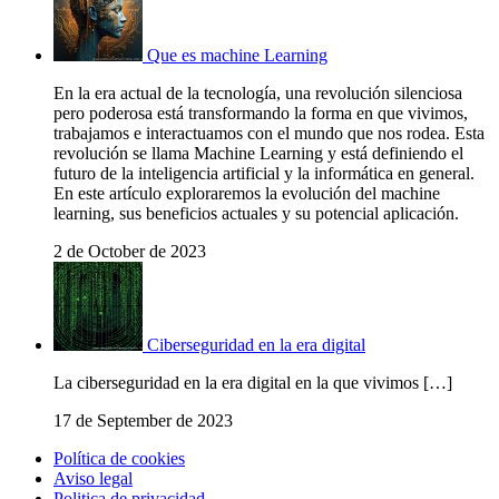
Que es machine Learning
En la era actual de la tecnología, una revolución silenciosa
pero poderosa está transformando la forma en que vivimos,
trabajamos e interactuamos con el mundo que nos rodea. Esta
revolución se llama Machine Learning y está definiendo el
futuro de la inteligencia artificial y la informática en general.
En este artículo exploraremos la evolución del machine
learning, sus beneficios actuales y su potencial aplicación.
2 de October de 2023
Ciberseguridad en la era digital
La ciberseguridad en la era digital en la que vivimos […]
17 de September de 2023
Política de cookies
Aviso legal
Politica de privacidad