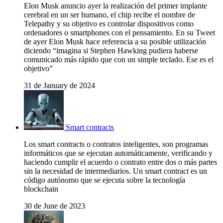
Elon Musk anuncio ayer la realización del primer implante
cerebral en un ser humano, el chip recibe el nombre de
Telepathy y su objetivo es controlar dispositivos como
ordenadores o smartphones con el pensamiento. En su Tweet
de ayer Elon Musk hace referencia a su posible utilización
diciendo “imagina si Stephen Hawking pudiera haberse
comunicado más rápido que con un simple teclado. Ese es el
objetivo”
31 de January de 2024
Smart contracts
Los smart contracts o contratos inteligentes, son programas
informáticos que se ejecutan automáticamente, verificando y
haciendo cumplir el acuerdo o contrato entre dos o más partes
sin la necesidad de intermediarios. Un smart contract es un
código autónomo que se ejecuta sobre la tecnología
blockchain
30 de June de 2023