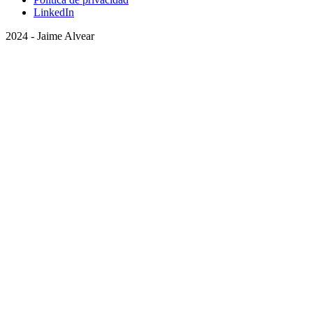
LinkedIn
2024 - Jaime Alvear