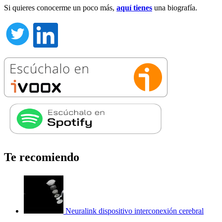
Si quieres conocerme un poco más,
aquí tienes
una biografía.
Te recomiendo
Neuralink dispositivo interconexión cerebral