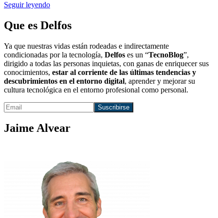
Seguir leyendo
Que es Delfos
Ya que nuestras vidas están rodeadas e indirectamente
condicionadas por la tecnología,
Delfos
es un “
TecnoBlog
”,
dirigido a todas las personas inquietas, con ganas de enriquecer sus
conocimientos,
estar al corriente de las últimas tendencias y
descubrimientos en el entorno digital
, aprender y mejorar su
cultura tecnológica en el entorno profesional como personal.
Jaime Alvear