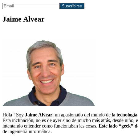
Jaime Alvear
Hola ! Soy
Jaime Alvear
, un apasionado del mundo de la
tecnología
Esta inclinación, no es de ayer sino de mucho más atrás, desde niño,
intentando entender como funcionaban las cosas.
Este lado “geek” d
de ingeniería informática.