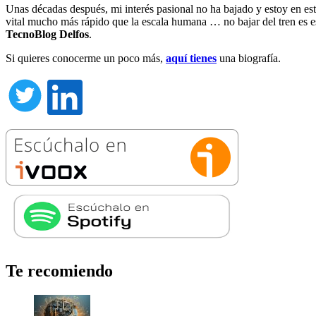
Unas décadas después, mi interés pasional no ha bajado y estoy en es
vital mucho más rápido que la escala humana … no bajar del tren es es
TecnoBlog
Delfos
.
Si quieres conocerme un poco más,
aquí tienes
una biografía.
Te recomiendo