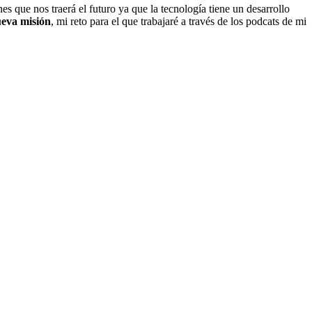
nes que nos traerá el futuro ya que la tecnología tiene un desarrollo
eva misión
, mi reto para el que trabajaré a través de los podcats de mi