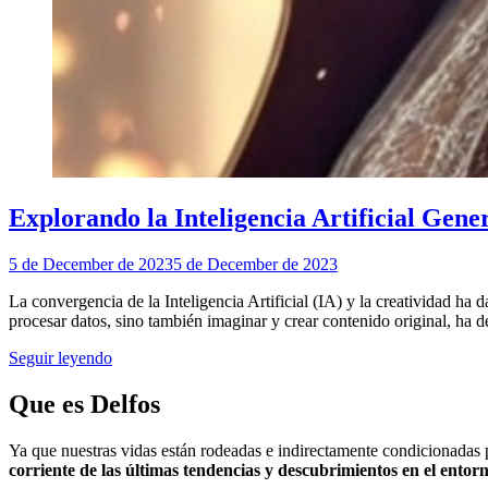
Explorando la Inteligencia Artificial Gene
5 de December de 2023
5 de December de 2023
La convergencia de la Inteligencia Artificial (IA) y la creatividad ha 
procesar datos, sino también imaginar y crear contenido original, ha
Seguir leyendo
Que es Delfos
Ya que nuestras vidas están rodeadas e indirectamente condicionadas 
corriente de las últimas tendencias y descubrimientos en el entorn