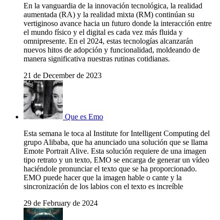
En la vanguardia de la innovación tecnológica, la realidad
aumentada (RA) y la realidad mixta (RM) continúan su
vertiginoso avance hacia un futuro donde la interacción entre
el mundo físico y el digital es cada vez más fluida y
omnipresente. En el 2024, estas tecnologías alcanzarán
nuevos hitos de adopción y funcionalidad, moldeando de
manera significativa nuestras rutinas cotidianas.
21 de December de 2023
Que es Emo
Esta semana le toca al Institute for Intelligent Computing del
grupo Alibaba, que ha anunciado una solución que se llama
Emote Portrait Alive. Esta solución requiere de una imagen
tipo retrato y un texto, EMO se encarga de generar un vídeo
haciéndole pronunciar el texto que se ha proporcionado.
EMO puede hacer que la imagen hable o cante y la
sincronización de los labios con el texto es increíble
29 de February de 2024