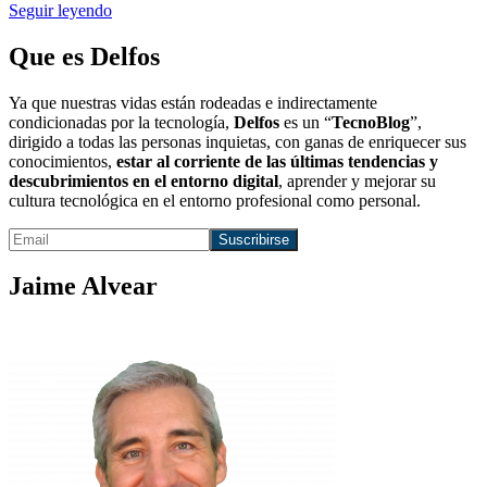
Seguir leyendo
Que es Delfos
Ya que nuestras vidas están rodeadas e indirectamente
condicionadas por la tecnología,
Delfos
es un “
TecnoBlog
”,
dirigido a todas las personas inquietas, con ganas de enriquecer sus
conocimientos,
estar al corriente de las últimas tendencias y
descubrimientos en el entorno digital
, aprender y mejorar su
cultura tecnológica en el entorno profesional como personal.
Jaime Alvear