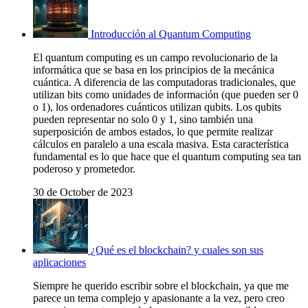
Introducción al Quantum Computing
El quantum computing es un campo revolucionario de la
informática que se basa en los principios de la mecánica
cuántica. A diferencia de las computadoras tradicionales, que
utilizan bits como unidades de información (que pueden ser 0
o 1), los ordenadores cuánticos utilizan qubits. Los qubits
pueden representar no solo 0 y 1, sino también una
superposición de ambos estados, lo que permite realizar
cálculos en paralelo a una escala masiva. Esta característica
fundamental es lo que hace que el quantum computing sea tan
poderoso y prometedor.
30 de October de 2023
¿Qué es el blockchain? y cuales son sus
aplicaciones
Siempre he querido escribir sobre el blockchain, ya que me
parece un tema complejo y apasionante a la vez, pero creo