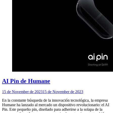
AI Pin de Humane
15 de November de 2023
15 de November de 2023
En la constante búsqueda de la innovación tecnológica, la empresa
Humane ha lanzado al mercado un dispositivo revolucionario: el AI
Pin. Este pequeño pin, diseñado para adherirse a la solapa de la