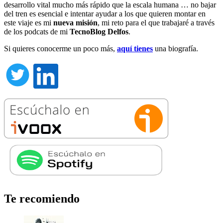
desarrollo vital mucho más rápido que la escala humana … no bajar
del tren es esencial e intentar ayudar a los que quieren montar en
este viaje es mi
nueva misión
, mi reto para el que trabajaré a través
de los podcats de mi
TecnoBlog
Delfos
.
Si quieres conocerme un poco más,
aquí tienes
una biografía.
Te recomiendo