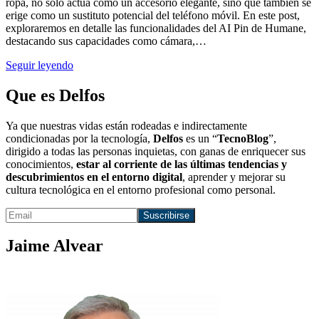
ropa, no solo actúa como un accesorio elegante, sino que también se
erige como un sustituto potencial del teléfono móvil. En este post,
exploraremos en detalle las funcionalidades del AI Pin de Humane,
destacando sus capacidades como cámara,…
Seguir leyendo
Que es Delfos
Ya que nuestras vidas están rodeadas e indirectamente
condicionadas por la tecnología,
Delfos
es un “
TecnoBlog
”,
dirigido a todas las personas inquietas, con ganas de enriquecer sus
conocimientos,
estar al corriente de las últimas tendencias y
descubrimientos en el entorno digital
, aprender y mejorar su
cultura tecnológica en el entorno profesional como personal.
Jaime Alvear