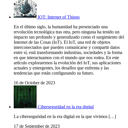
IOT: Internet of Things
En el último siglo, la humanidad ha presenciado una
revolución tecnológica tras otra, pero ninguna ha tenido un
impacto tan profundo y generalizado como el surgimiento del
Internet de las Cosas (IoT). El IoT, una red de objetos
interconectados que pueden comunicarse y compartir datos
entre sí, está transformando industrias, sociedades y la forma
en que interactuamos con el mundo que nos rodea. En este
artículo exploraremos la evolución del IoT, sus aplicaciones
actuales y emergentes, los desafíos que enfrenta y las
tendencias que están configurando su futuro.
16 de October de 2023
Ciberseguridad en la era digital
La ciberseguridad en la era digital en la que vivimos […]
17 de September de 2023