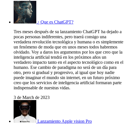
¿ Que es ChatGPT?
Tres meses después de su lanzamiento ChatGPT ha dejado a
pocas personas indiferentes, pero traerá consigo una
verdadera revolución tecnológica y humana o es simplemente
un fenómeno de moda que en unos meses todos habremos
olvidado. Voy a daros los argumentos por los que creo que la
inteligencia artificial tendrá en los próximos años un
verdadero impacto tanto en el aspecto tecnológico como en el
humano. Ese cambio de paradigma no será de un día para
otro, pero si gradual y progresivo, al igual que hoy nadie
puede imaginar el mundo sin internet, en un futuro próximo
creo que los servicios de inteligencia artificial formaran parte
indispensable de nuestras vidas.
3 de March de 2023
Lanzamiento Apple vision Pro