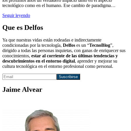
los próximos años un verdadero impacto tanto en el aspecto
tecnológico como en el humano. Ese cambio de paradigma…
Seguir leyendo
Que es Delfos
Ya que nuestras vidas están rodeadas e indirectamente
condicionadas por la tecnología,
Delfos
es un “
TecnoBlog
”,
dirigido a todas las personas inquietas, con ganas de enriquecer sus
conocimientos,
estar al corriente de las últimas tendencias y
descubrimientos en el entorno digital
, aprender y mejorar su
cultura tecnológica en el entorno profesional como personal.
Jaime Alvear