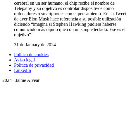
cerebral en un ser humano, el chip recibe el nombre de
Telepathy y su objetivo es controlar dispositivos como
ordenadores o smartphones con el pensamiento. En su Tweet
de ayer Elon Musk hace referencia a su posible utilización
diciendo “imagina si Stephen Hawking pudiera haberse
comunicado más rápido que con un simple teclado. Ese es el
objetivo”
31 de January de 2024
Política de cookies
Aviso legal
Politica de privacidad
LinkedIn
2024 - Jaime Alvear