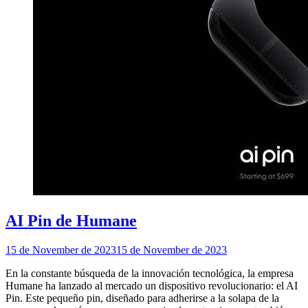
AI Pin de Humane
15 de November de 2023
15 de November de 2023
En la constante búsqueda de la innovación tecnológica, la empresa
Humane ha lanzado al mercado un dispositivo revolucionario: el AI
Pin. Este pequeño pin, diseñado para adherirse a la solapa de la