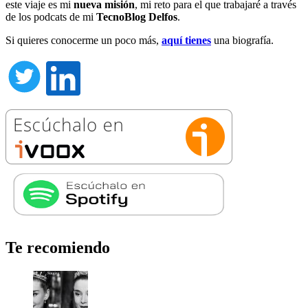
este viaje es mi
nueva misión
, mi reto para el que trabajaré a través
de los podcats de mi
TecnoBlog
Delfos
.
Si quieres conocerme un poco más,
aquí tienes
una biografía.
Te recomiendo