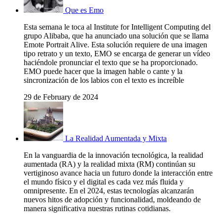
Que es Emo
Esta semana le toca al Institute for Intelligent Computing del
grupo Alibaba, que ha anunciado una solución que se llama
Emote Portrait Alive. Esta solución requiere de una imagen
tipo retrato y un texto, EMO se encarga de generar un vídeo
haciéndole pronunciar el texto que se ha proporcionado.
EMO puede hacer que la imagen hable o cante y la
sincronización de los labios con el texto es increíble
29 de February de 2024
La Realidad Aumentada y Mixta
En la vanguardia de la innovación tecnológica, la realidad
aumentada (RA) y la realidad mixta (RM) continúan su
vertiginoso avance hacia un futuro donde la interacción entre
el mundo físico y el digital es cada vez más fluida y
omnipresente. En el 2024, estas tecnologías alcanzarán
nuevos hitos de adopción y funcionalidad, moldeando de
manera significativa nuestras rutinas cotidianas.