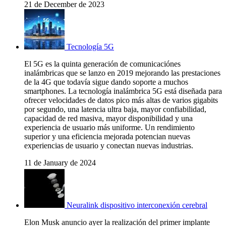
21 de December de 2023
Tecnología 5G
El 5G es la quinta generación de comunicaciónes
inalámbricas que se lanzo en 2019 mejorando las prestaciones
de la 4G que todavía sigue dando soporte a muchos
smartphones. La tecnología inalámbrica 5G está diseñada para
ofrecer velocidades de datos pico más altas de varios gigabits
por segundo, una latencia ultra baja, mayor confiabilidad,
capacidad de red masiva, mayor disponibilidad y una
experiencia de usuario más uniforme. Un rendimiento
superior y una eficiencia mejorada potencian nuevas
experiencias de usuario y conectan nuevas industrias.
11 de January de 2024
Neuralink dispositivo interconexión cerebral
Elon Musk anuncio ayer la realización del primer implante