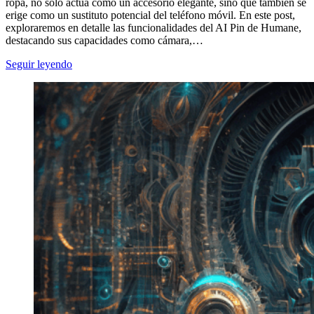
ropa, no solo actúa como un accesorio elegante, sino que también se
erige como un sustituto potencial del teléfono móvil. En este post,
exploraremos en detalle las funcionalidades del AI Pin de Humane,
destacando sus capacidades como cámara,…
Seguir leyendo