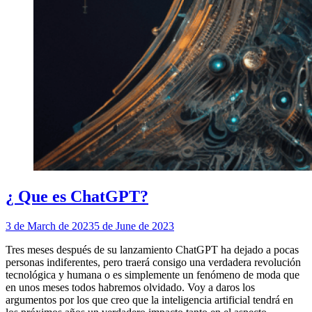
¿ Que es ChatGPT?
3 de March de 2023
5 de June de 2023
Tres meses después de su lanzamiento ChatGPT ha dejado a pocas
personas indiferentes, pero traerá consigo una verdadera revolución
tecnológica y humana o es simplemente un fenómeno de moda que
en unos meses todos habremos olvidado. Voy a daros los
argumentos por los que creo que la inteligencia artificial tendrá en